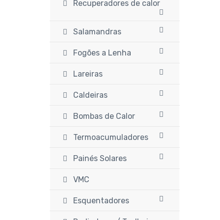
Recuperadores de calor
Salamandras
Fogões a Lenha
Lareiras
Caldeiras
Bombas de Calor
Termoacumuladores
Painés Solares
VMC
Esquentadores