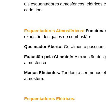
Os esquentadores atmosféricos, elétricos e
cada tipo:
Esquentadores Atmosféricos:
Funciona
exaustão dos gases de combustão.
Queimador Aberto:
Geralmente possuem u
Exaustão pela Chaminé:
A exaustão dos 
atmosférica.
Menos Eficientes:
Tendem a ser menos efi
atmosfera.
Esquentadores Elétricos: