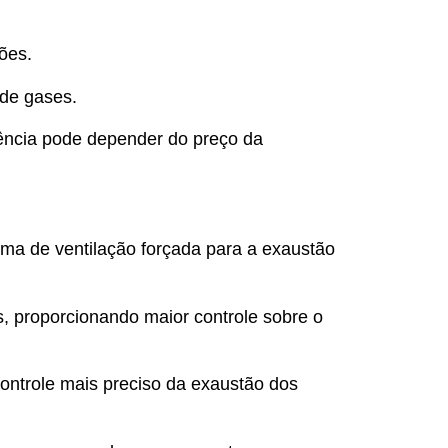
ões.
 de gases.
iência pode depender do preço da
ma de ventilação forçada para a exaustão
 proporcionando maior controle sobre o
ontrole mais preciso da exaustão dos