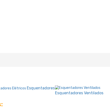
Esquentadores
Esquentadores Ventilados
: