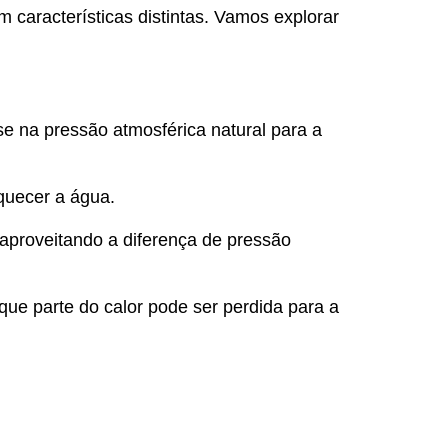
 características distintas. Vamos explorar
 na pressão atmosférica natural para a
quecer a água.
aproveitando a diferença de pressão
ue parte do calor pode ser perdida para a