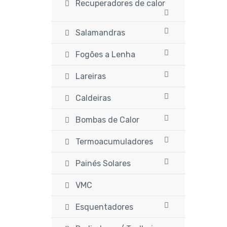
Recuperadores de calor
Salamandras
Fogões a Lenha
Lareiras
Caldeiras
Bombas de Calor
Termoacumuladores
Painés Solares
VMC
Esquentadores