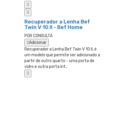
Recuperador a Lenha Bef
Twin V 10 II - Bef Home
POR CONSULTA
Adicionar
Recuperador a Lenha Bef Twin V 10 II, é
um modelo que permite ser adicionado a
partir de outro quarto - uma porta de
vidro e outra porta int..