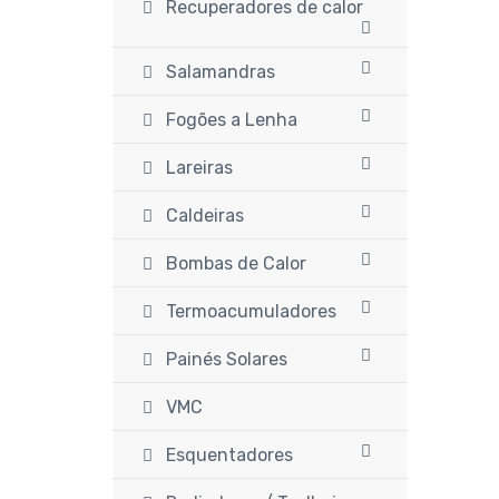
Recuperadores de calor
Salamandras
Fogões a Lenha
Lareiras
Caldeiras
Bombas de Calor
Termoacumuladores
Painés Solares
VMC
Esquentadores