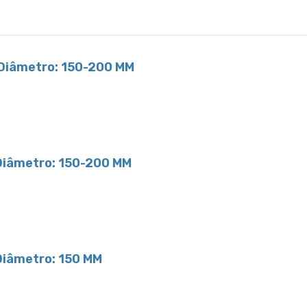
 Diâmetro: 150-200 MM
 Diâmetro: 150-200 MM
Diâmetro: 150 MM